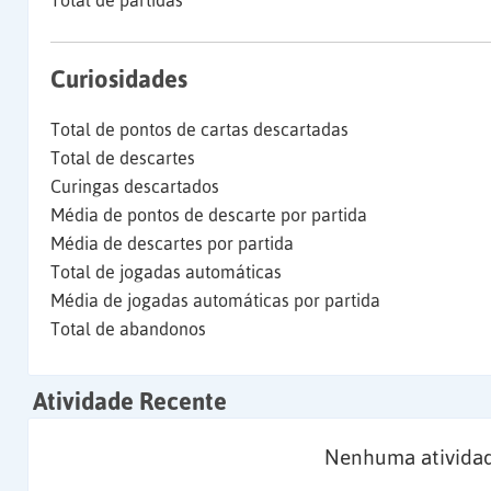
Total de partidas
Curiosidades
Total de pontos de cartas descartadas
Total de descartes
Curingas descartados
Média de pontos de descarte por partida
Média de descartes por partida
Total de jogadas automáticas
Média de jogadas automáticas por partida
Total de abandonos
Atividade Recente
Nenhuma atividad