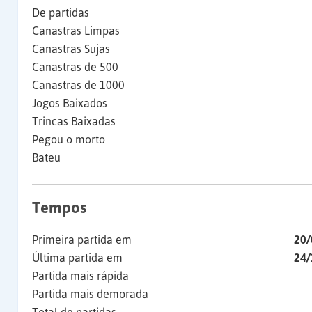
De partidas
Canastras Limpas
Canastras Sujas
Canastras de 500
Canastras de 1000
Jogos Baixados
Trincas Baixadas
Pegou o morto
Bateu
Tempos
Primeira partida em
20/
Última partida em
24/
Partida mais rápida
Partida mais demorada