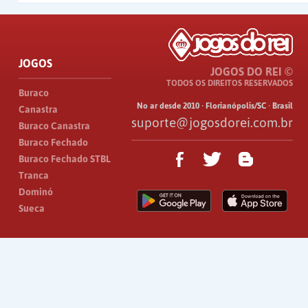
JOGOS
JOGOS DO REI ©
TODOS OS DIREITOS RESERVADOS
Buraco
No ar desde 2010 · Florianópolis/SC · Brasil
Canastra
suporte@jogosdorei.com.br
Buraco Canastra
Buraco Fechado
Buraco Fechado STBL
Tranca
Dominó
Sueca