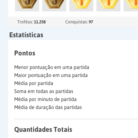
Troféus:
11.258
Conquistas:
97
Estatísticas
Pontos
Menor pontuação em uma partida
Maior pontuação em uma partida
Média por partida
Soma em todas as partidas
Média por minuto de partida
Média de duração das partidas
Quantidades Totais