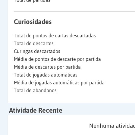
Total de partidas
Curiosidades
Total de pontos de cartas descartadas
Total de descartes
Curingas descartados
Média de pontos de descarte por partida
Média de descartes por partida
Total de jogadas automáticas
Média de jogadas automáticas por partida
Total de abandonos
Atividade Recente
Nenhuma atividad