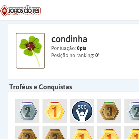
condinha
Pontuação:
0pts
Posição no ranking:
0º
Troféus e Conquistas