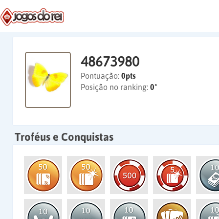
48673980
Pontuação:
0pts
Posição no ranking:
0º
Troféus e Conquistas