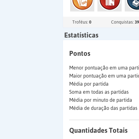
Troféus:
0
Conquistas:
39
Estatísticas
Pontos
Menor pontuação em uma part
Maior pontuação em uma parti
Média por partida
Soma em todas as partidas
Média por minuto de partida
Média de duração das partidas
Quantidades Totais