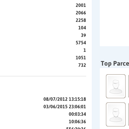
2001
2066
2258
104
39
5754
1
1051
Top Parce
732
08/07/2012 13:15:18
03/06/2015 23:06:01
00:03:34
10:06:36