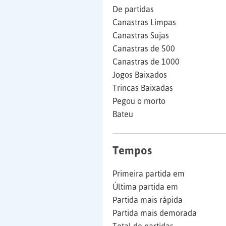
De partidas
Canastras Limpas
Canastras Sujas
Canastras de 500
Canastras de 1000
Jogos Baixados
Trincas Baixadas
Pegou o morto
Bateu
Tempos
Primeira partida em
Última partida em
Partida mais rápida
Partida mais demorada