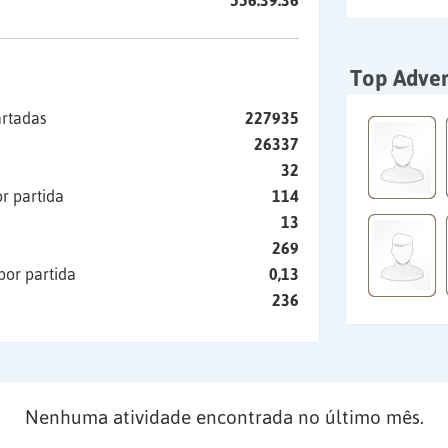
556:39:36
Top Adver
artadas
227935
26337
32
r partida
114
13
269
por partida
0,13
236
Nenhuma atividade encontrada no último mês.