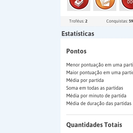
Troféus:
2
Conquistas:
59
Estatísticas
Pontos
Menor pontuação em uma part
Maior pontuação em uma parti
Média por partida
Soma em todas as partidas
Média por minuto de partida
Média de duração das partidas
Quantidades Totais