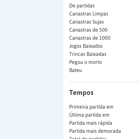
De partidas
Canastras Limpas
Canastras Sujas
Canastras de 500
Canastras de 1000
Jogos Baixados
Trincas Baixadas
Pegou o morto
Bateu
Tempos
Primeira partida em
Última partida em
Partida mais rápida
Partida mais demorada