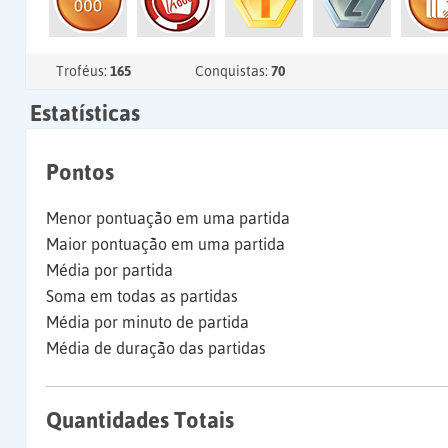
Troféus:
165
Conquistas:
70
Estatísticas
Pontos
Menor pontuação em uma partida
Maior pontuação em uma partida
Média por partida
Soma em todas as partidas
Média por minuto de partida
Média de duração das partidas
Quantidades Totais