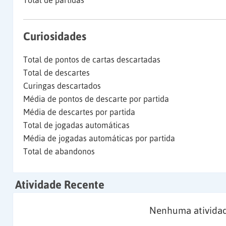
Total de partidas
Curiosidades
Total de pontos de cartas descartadas
Total de descartes
Curingas descartados
Média de pontos de descarte por partida
Média de descartes por partida
Total de jogadas automáticas
Média de jogadas automáticas por partida
Total de abandonos
Atividade Recente
Nenhuma atividad