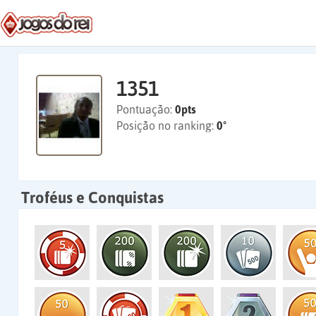
1351
Pontuação:
0pts
Posição no ranking:
0º
Troféus e Conquistas