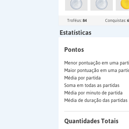
Troféus:
84
Conquistas:
6
Estatísticas
Pontos
Menor pontuação em uma part
Maior pontuação em uma parti
Média por partida
Soma em todas as partidas
Média por minuto de partida
Média de duração das partidas
Quantidades Totais