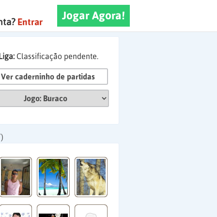
Jogar Agora!
nta?
Entrar
Liga:
Classificação pendente.
Ver caderninho de partidas
)