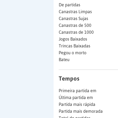
De partidas
Canastras Limpas
Canastras Sujas
Canastras de 500
Canastras de 1000
Jogos Baixados
Trincas Baixadas
Pegou o morto
Bateu
Tempos
Primeira partida em
Última partida em
Partida mais rápida
Partida mais demorada