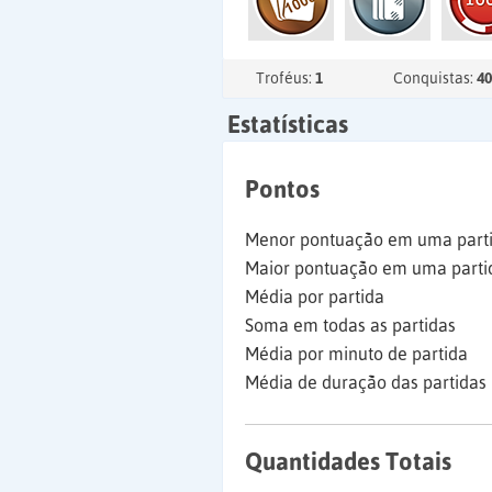
Troféus:
1
Conquistas:
40
Estatísticas
Pontos
Menor pontuação em uma part
Maior pontuação em uma parti
Média por partida
Soma em todas as partidas
Média por minuto de partida
Média de duração das partidas
Quantidades Totais