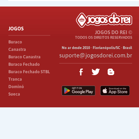
JOGOS
JOGOS DO REI ©
TODOS OS DIREITOS RESERVADOS
Buraco
No ar desde 2010 · Florianópolis/SC · Brasil
Canastra
suporte@jogosdorei.com.br
Buraco Canastra
Buraco Fechado
Buraco Fechado STBL
Tranca
Dominó
Sueca