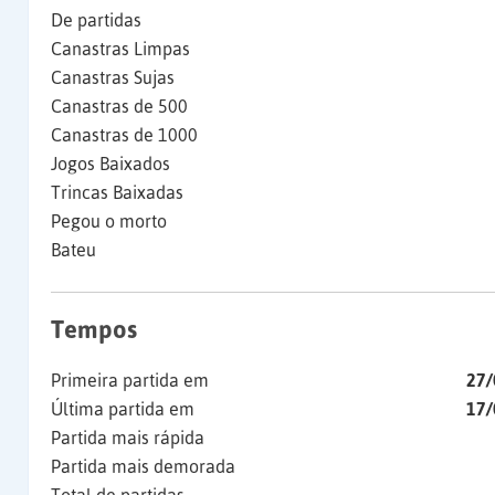
De partidas
Canastras Limpas
Canastras Sujas
Canastras de 500
Canastras de 1000
Jogos Baixados
Trincas Baixadas
Pegou o morto
Bateu
Tempos
Primeira partida em
27/
Última partida em
17/
Partida mais rápida
Partida mais demorada