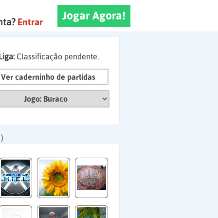
Jogar Agora!
nta?
Entrar
Liga:
Classificação pendente.
Ver caderninho de partidas
)