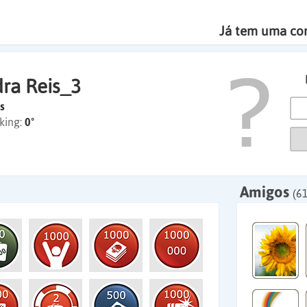
Já tem uma co
ra Reis_3
s
king:
0º
Amigos
(61