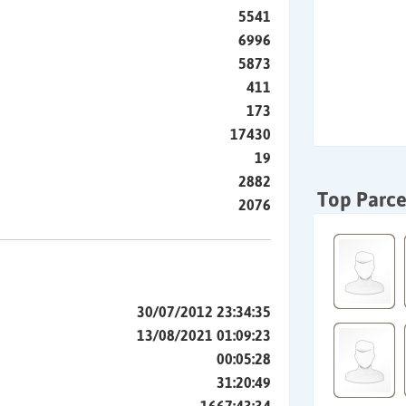
5541
6996
5873
411
173
17430
19
2882
Top Parce
2076
30/07/2012 23:34:35
13/08/2021 01:09:23
00:05:28
31:20:49