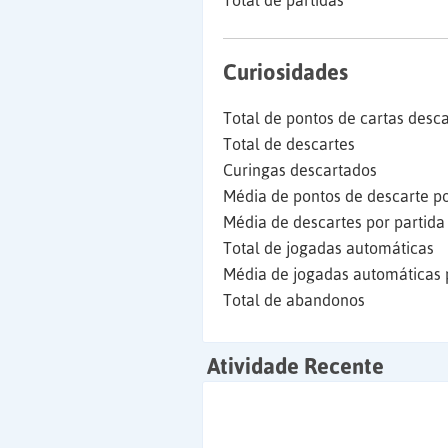
Total de partidas
Curiosidades
Total de pontos de cartas desc
Total de descartes
Curingas descartados
Média de pontos de descarte po
Média de descartes por partida
Total de jogadas automáticas
Média de jogadas automáticas 
Total de abandonos
Atividade Recente