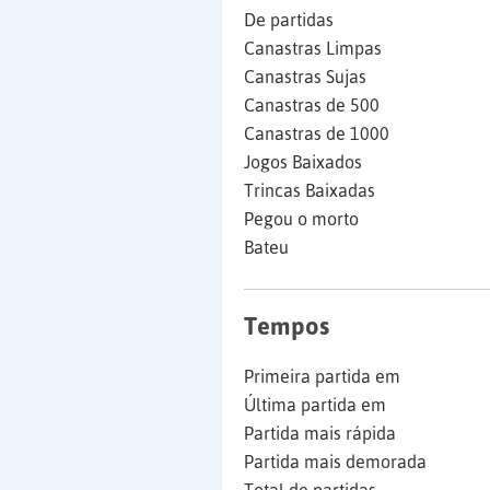
De partidas
Canastras Limpas
Canastras Sujas
Canastras de 500
Canastras de 1000
Jogos Baixados
Trincas Baixadas
Pegou o morto
Bateu
Tempos
Primeira partida em
Última partida em
Partida mais rápida
Partida mais demorada