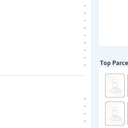
-
-
-
-
-
-
-
-
Top Parce
-
-
-
-
-