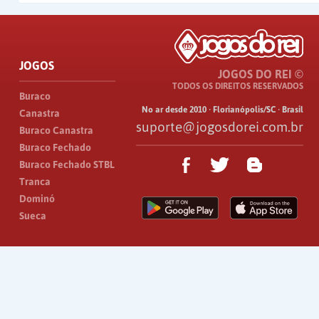
JOGOS
JOGOS DO REI ©
TODOS OS DIREITOS RESERVADOS
Buraco
No ar desde 2010 · Florianópolis/SC · Brasil
Canastra
suporte@jogosdorei.com.br
Buraco Canastra
Buraco Fechado
Buraco Fechado STBL
Tranca
Dominó
Sueca