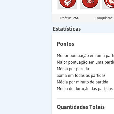
Troféus:
264
Conquistas:
Estatísticas
Pontos
Menor pontuação em uma part
Maior pontuação em uma parti
Média por partida
Soma em todas as partidas
Média por minuto de partida
Média de duração das partidas
Quantidades Totais