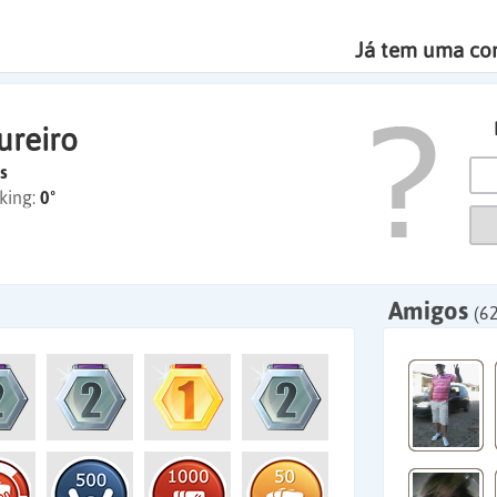
Já tem uma co
ureiro
s
king:
0º
Amigos
(62