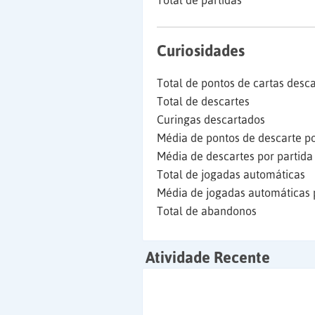
Total de partidas
Curiosidades
Total de pontos de cartas desc
Total de descartes
Curingas descartados
Média de pontos de descarte po
Média de descartes por partida
Total de jogadas automáticas
Média de jogadas automáticas 
Total de abandonos
Atividade Recente