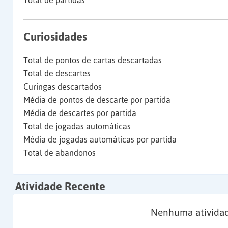
Total de partidas
Curiosidades
Total de pontos de cartas descartadas
Total de descartes
Curingas descartados
Média de pontos de descarte por partida
Média de descartes por partida
Total de jogadas automáticas
Média de jogadas automáticas por partida
Total de abandonos
Atividade Recente
Nenhuma atividad