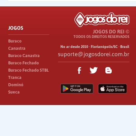
JOGOS
JOGOS DO REI ©
TODOS OS DIREITOS RESERVADOS
Buraco
No ar desde 2010 · Florianópolis/SC · Brasil
Canastra
suporte@jogosdorei.com.br
Buraco Canastra
Buraco Fechado
Buraco Fechado STBL
Tranca
Dominó
Sueca