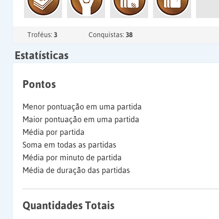
Troféus:
3
Conquistas:
38
Estatísticas
Pontos
Menor pontuação em uma partida
Maior pontuação em uma partida
Média por partida
Soma em todas as partidas
Média por minuto de partida
Média de duração das partidas
Quantidades Totais