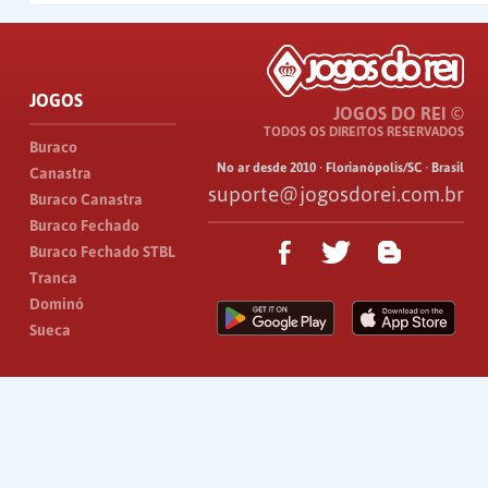
JOGOS
JOGOS DO REI ©
TODOS OS DIREITOS RESERVADOS
Buraco
No ar desde 2010 · Florianópolis/SC · Brasil
Canastra
suporte@jogosdorei.com.br
Buraco Canastra
Buraco Fechado
Buraco Fechado STBL
Tranca
Dominó
Sueca