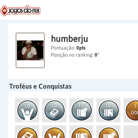
humberju
Pontuação:
0pts
Posição no ranking:
0º
Troféus e Conquistas