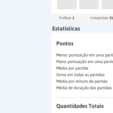
Troféus:
1
Conquistas:
51
Estatísticas
Pontos
Menor pontuação em uma part
Maior pontuação em uma parti
Média por partida
Soma em todas as partidas
Média por minuto de partida
Média de duração das partidas
Quantidades Totais