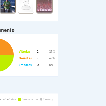
amento
Vitórias
2
33%
Derrotas
4
67%
Empates
0
0%
•
o calculadas.
Desempenho
Ranking