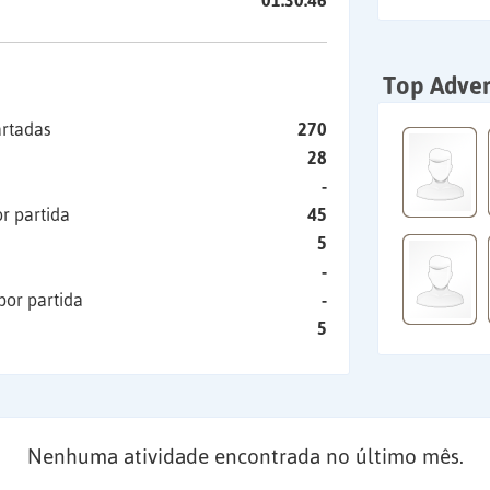
01:30:46
Top Adver
artadas
270
28
-
r partida
45
5
-
por partida
-
5
Nenhuma atividade encontrada no último mês.