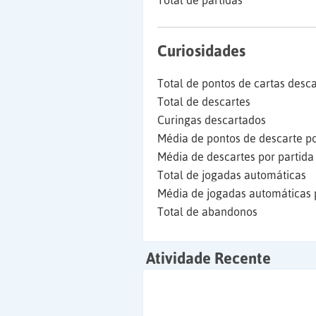
Total de partidas
Curiosidades
Total de pontos de cartas desc
Total de descartes
Curingas descartados
Média de pontos de descarte po
Média de descartes por partida
Total de jogadas automáticas
Média de jogadas automáticas 
Total de abandonos
Atividade Recente