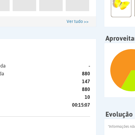
Ver tudo >>
Aproveit
ida
-
da
880
147
880
10
00:15:07
Evolução
*Informações nã