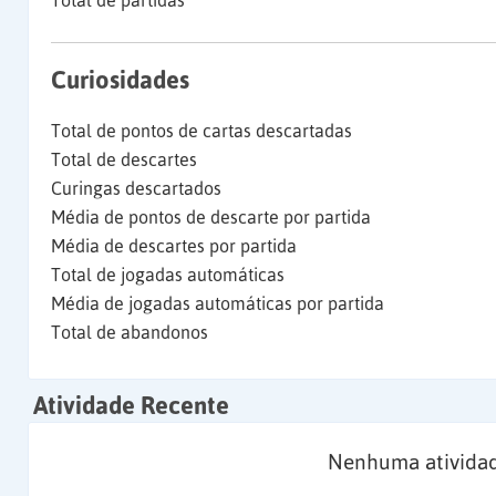
Total de partidas
Curiosidades
Total de pontos de cartas descartadas
Total de descartes
Curingas descartados
Média de pontos de descarte por partida
Média de descartes por partida
Total de jogadas automáticas
Média de jogadas automáticas por partida
Total de abandonos
Atividade Recente
Nenhuma atividad