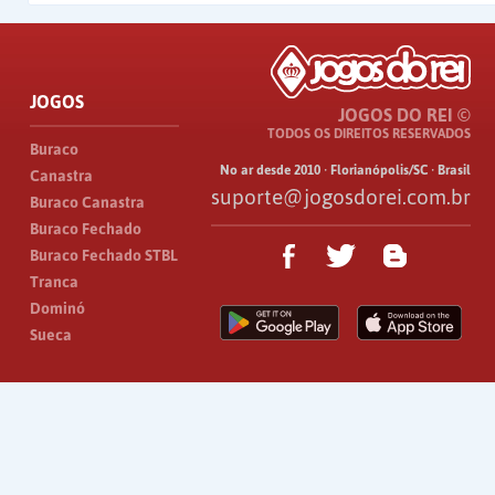
JOGOS
JOGOS DO REI ©
TODOS OS DIREITOS RESERVADOS
Buraco
No ar desde 2010 · Florianópolis/SC · Brasil
Canastra
suporte@jogosdorei.com.br
Buraco Canastra
Buraco Fechado
Buraco Fechado STBL
Tranca
Dominó
Sueca