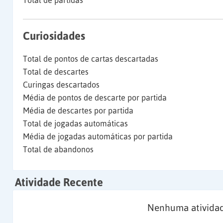
Total de partidas
Curiosidades
Total de pontos de cartas descartadas
Total de descartes
Curingas descartados
Média de pontos de descarte por partida
Média de descartes por partida
Total de jogadas automáticas
Média de jogadas automáticas por partida
Total de abandonos
Atividade Recente
Nenhuma atividad