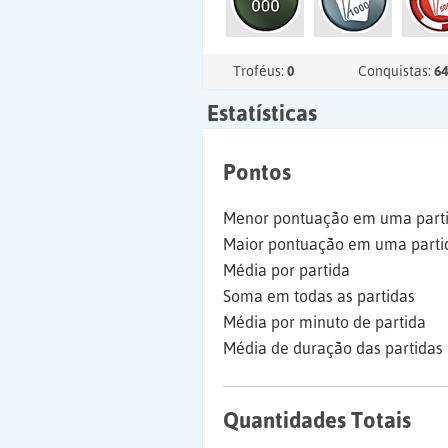
Troféus:
0
Conquistas:
64
Estatísticas
Pontos
Menor pontuação em uma part
Maior pontuação em uma parti
Média por partida
Soma em todas as partidas
Média por minuto de partida
Média de duração das partidas
Quantidades Totais