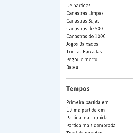
De partidas
Canastras Limpas
Canastras Sujas
Canastras de 500
Canastras de 1000
Jogos Baixados
Trincas Baixadas
Pegou o morto
Bateu
Tempos
Primeira partida em
Última partida em
Partida mais rápida
Partida mais demorada