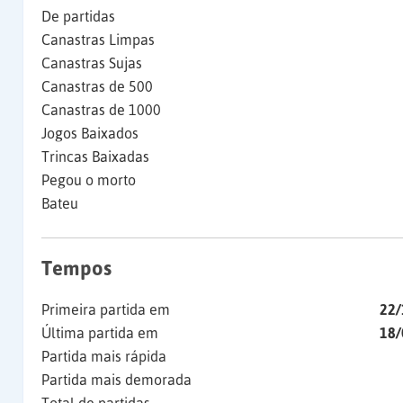
De partidas
Canastras Limpas
Canastras Sujas
Canastras de 500
Canastras de 1000
Jogos Baixados
Trincas Baixadas
Pegou o morto
Bateu
Tempos
Primeira partida em
22/
Última partida em
18/
Partida mais rápida
Partida mais demorada