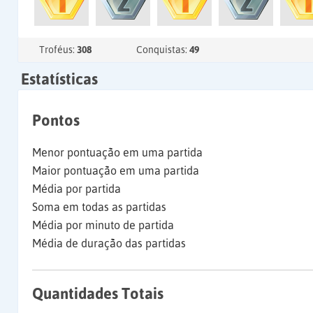
Troféus:
308
Conquistas:
49
Estatísticas
Pontos
Menor pontuação em uma partida
Maior pontuação em uma partida
Média por partida
Soma em todas as partidas
Média por minuto de partida
Média de duração das partidas
Quantidades Totais