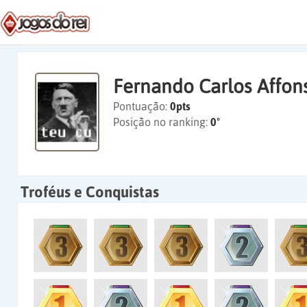
Fernando Carlos Affon
Pontuação:
0pts
Posição no ranking:
0º
Troféus e Conquistas