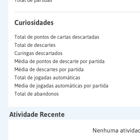
Total de partidas
Curiosidades
Total de pontos de cartas descartadas
Total de descartes
Curingas descartados
Média de pontos de descarte por partida
Média de descartes por partida
Total de jogadas automáticas
Média de jogadas automáticas por partida
Total de abandonos
Atividade Recente
Nenhuma atividad