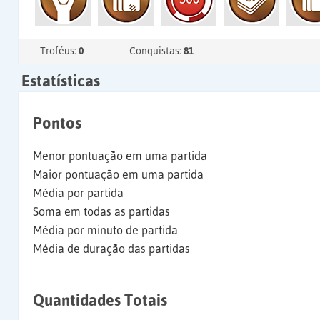
Troféus:
0
Conquistas:
81
Estatísticas
Pontos
Menor pontuação em uma partida
Maior pontuação em uma partida
Média por partida
Soma em todas as partidas
Média por minuto de partida
Média de duração das partidas
Quantidades Totais