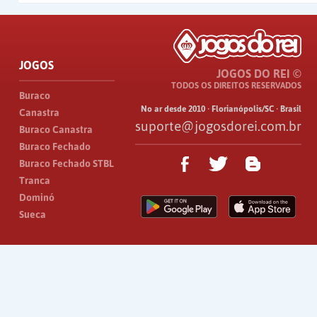
JOGOS
JOGOS DO REI ©
TODOS OS DIREITOS RESERVADOS
Buraco
No ar desde 2010 · Florianópolis/SC · Brasil
Canastra
suporte@jogosdorei.com.br
Buraco Canastra
Buraco Fechado
Buraco Fechado STBL
Tranca
Dominó
Sueca