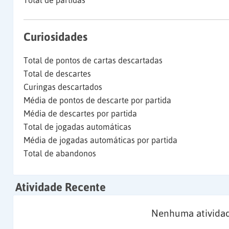
Total de partidas
Curiosidades
Total de pontos de cartas descartadas
Total de descartes
Curingas descartados
Média de pontos de descarte por partida
Média de descartes por partida
Total de jogadas automáticas
Média de jogadas automáticas por partida
Total de abandonos
Atividade Recente
Nenhuma atividad