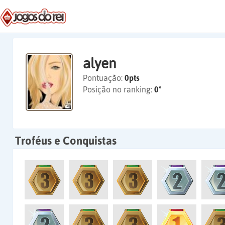
alyen
Pontuação:
0pts
Posição no ranking:
0º
Troféus e Conquistas