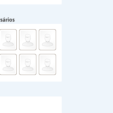
sários