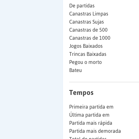
De partidas
Canastras Limpas
Canastras Sujas
Canastras de 500
Canastras de 1000
Jogos Baixados
Trincas Baixadas
Pegou o morto
Bateu
Tempos
Primeira partida em
Última partida em
Partida mais rápida
Partida mais demorada