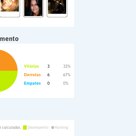
amento
Vitórias
3
33%
Derrotas
6
67%
Empates
0
0%
•
o calculadas.
Desempenho
Ranking