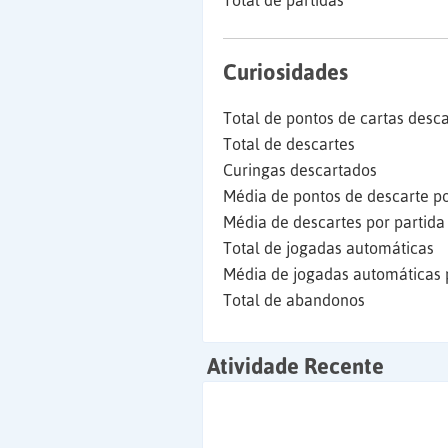
Total de partidas
Curiosidades
Total de pontos de cartas desc
Total de descartes
Curingas descartados
Média de pontos de descarte po
Média de descartes por partida
Total de jogadas automáticas
Média de jogadas automáticas 
Total de abandonos
Atividade Recente