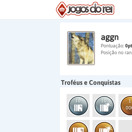
aggn
Pontuação:
0pt
Posição no ran
Troféus e Conquistas