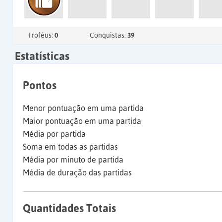
Troféus:
0
Conquistas:
39
Estatísticas
Pontos
Menor pontuação em uma partida
Maior pontuação em uma partida
Média por partida
Soma em todas as partidas
Média por minuto de partida
Média de duração das partidas
Quantidades Totais