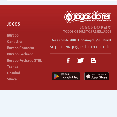
JOGOS
JOGOS DO REI ©
TODOS OS DIREITOS RESERVADOS
Buraco
No ar desde 2010 · Florianópolis/SC · Brasil
Canastra
suporte@jogosdorei.com.br
Buraco Canastra
Buraco Fechado
Buraco Fechado STBL
Tranca
Dominó
Sueca