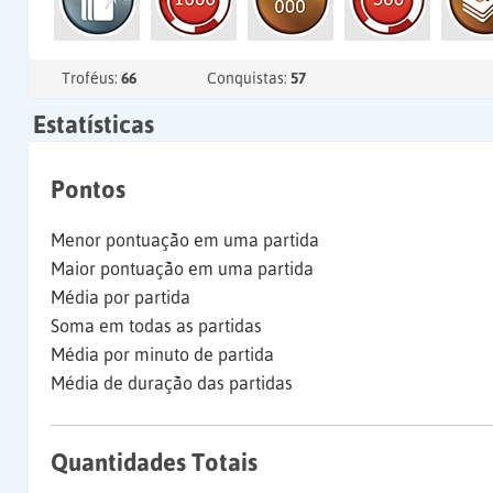
Troféus:
66
Conquistas:
57
Estatísticas
Pontos
Menor pontuação em uma partida
Maior pontuação em uma partida
Média por partida
Soma em todas as partidas
Média por minuto de partida
Média de duração das partidas
Quantidades Totais