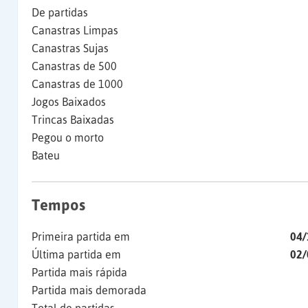
De partidas
Canastras Limpas
Canastras Sujas
Canastras de 500
Canastras de 1000
Jogos Baixados
Trincas Baixadas
Pegou o morto
Bateu
Tempos
Primeira partida em
04/
Última partida em
02/
Partida mais rápida
Partida mais demorada