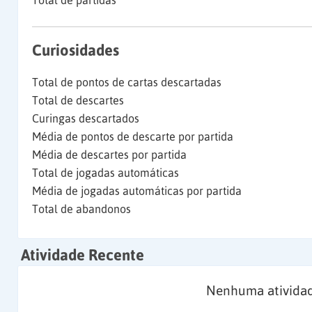
Total de partidas
Curiosidades
Total de pontos de cartas descartadas
Total de descartes
Curingas descartados
Média de pontos de descarte por partida
Média de descartes por partida
Total de jogadas automáticas
Média de jogadas automáticas por partida
Total de abandonos
Atividade Recente
Nenhuma atividad