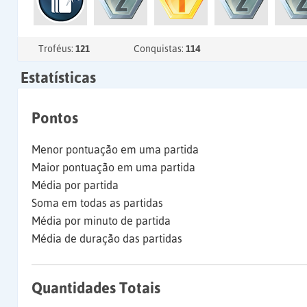
Troféus:
121
Conquistas:
114
Estatísticas
Pontos
Menor pontuação em uma partida
Maior pontuação em uma partida
Média por partida
Soma em todas as partidas
Média por minuto de partida
Média de duração das partidas
Quantidades Totais