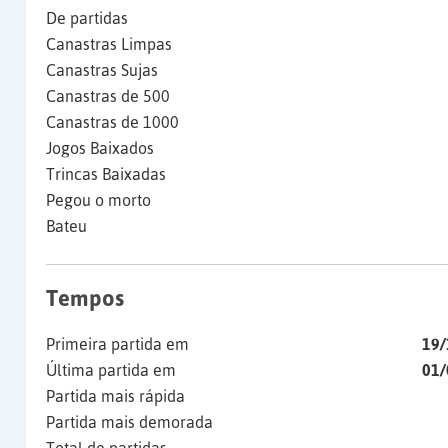
De partidas
Canastras Limpas
Canastras Sujas
Canastras de 500
Canastras de 1000
Jogos Baixados
Trincas Baixadas
Pegou o morto
Bateu
Tempos
Primeira partida em
19/
Última partida em
01/
Partida mais rápida
Partida mais demorada