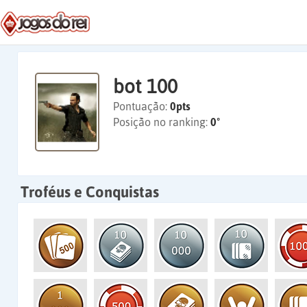
bot 100
Pontuação:
0pts
Posição no ranking:
0º
Troféus e Conquistas