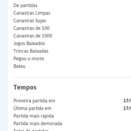
De partidas
Canastras Limpas
Canastras Sujas
Canastras de 500
Canastras de 1000
Jogos Baixados
Trincas Baixadas
Pegou o morto
Bateu
Tempos
Primeira partida em
17/
Última partida em
17/
Partida mais rápida
Partida mais demorada