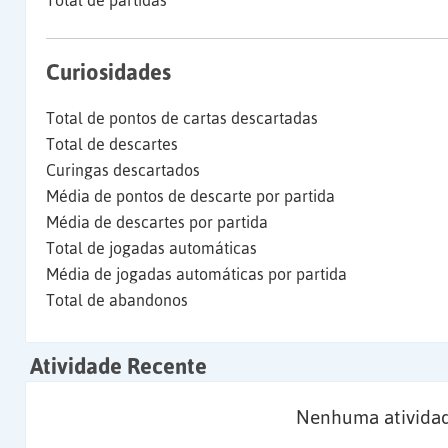
Total de partidas
Curiosidades
Total de pontos de cartas descartadas
Total de descartes
Curingas descartados
Média de pontos de descarte por partida
Média de descartes por partida
Total de jogadas automáticas
Média de jogadas automáticas por partida
Total de abandonos
Atividade Recente
Nenhuma atividad