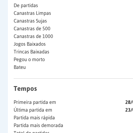
De partidas
Canastras Limpas
Canastras Sujas
Canastras de 500
Canastras de 1000
Jogos Baixados
Trincas Baixadas
Pegou o morto
Bateu
Tempos
Primeira partida em
28/
Última partida em
23/
Partida mais rápida
Partida mais demorada