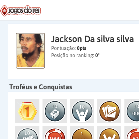
Jackson Da silva silva
Pontuação:
0pts
Posição no ranking:
0º
Troféus e Conquistas