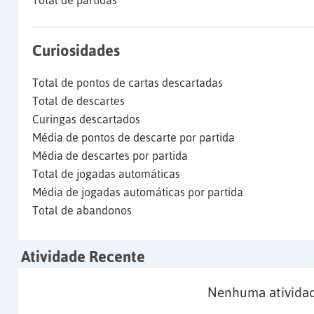
Total de partidas
Curiosidades
Total de pontos de cartas descartadas
Total de descartes
Curingas descartados
Média de pontos de descarte por partida
Média de descartes por partida
Total de jogadas automáticas
Média de jogadas automáticas por partida
Total de abandonos
Atividade Recente
Nenhuma atividad