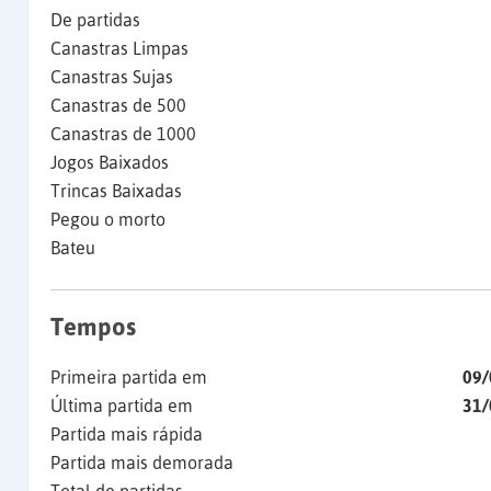
De partidas
Canastras Limpas
Canastras Sujas
Canastras de 500
Canastras de 1000
Jogos Baixados
Trincas Baixadas
Pegou o morto
Bateu
Tempos
Primeira partida em
09/
Última partida em
31/
Partida mais rápida
Partida mais demorada