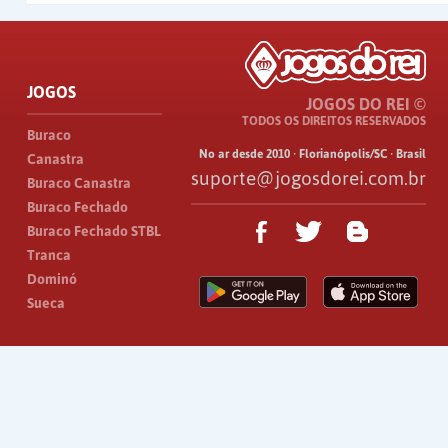
JOGOS
JOGOS DO REI ©
TODOS OS DIREITOS RESERVADOS
Buraco
No ar desde 2010 · Florianópolis/SC · Brasil
Canastra
suporte@jogosdorei.com.br
Buraco Canastra
Buraco Fechado
Buraco Fechado STBL
Tranca
Dominó
Sueca