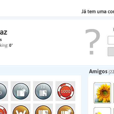
Já tem uma co
az
s
king:
0º
Amigos
(22