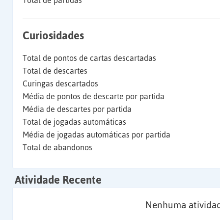
Total de partidas
Curiosidades
Total de pontos de cartas descartadas
Total de descartes
Curingas descartados
Média de pontos de descarte por partida
Média de descartes por partida
Total de jogadas automáticas
Média de jogadas automáticas por partida
Total de abandonos
Atividade Recente
Nenhuma atividad