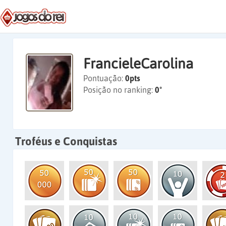
FrancieleCarolina
Pontuação:
0pts
Posição no ranking:
0º
Troféus e Conquistas