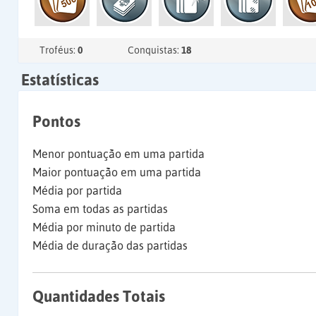
Troféus:
0
Conquistas:
18
Estatísticas
Pontos
Menor pontuação em uma partida
Maior pontuação em uma partida
Média por partida
Soma em todas as partidas
Média por minuto de partida
Média de duração das partidas
Quantidades Totais