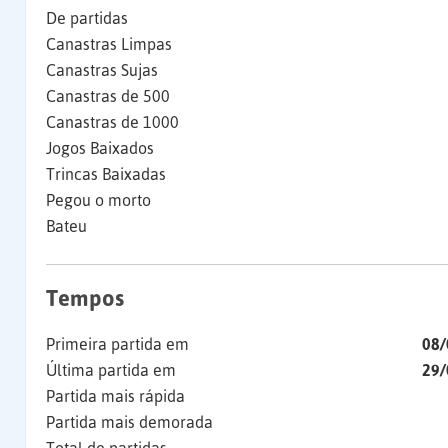
De partidas
Canastras Limpas
Canastras Sujas
Canastras de 500
Canastras de 1000
Jogos Baixados
Trincas Baixadas
Pegou o morto
Bateu
Tempos
Primeira partida em
08/
Última partida em
29/
Partida mais rápida
Partida mais demorada