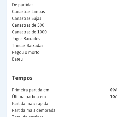
De partidas
Canastras Limpas
Canastras Sujas
Canastras de 500
Canastras de 1000
Jogos Baixados
Trincas Baixadas
Pegou o morto
Bateu
Tempos
Primeira partida em
09/
Última partida em
10/
Partida mais rápida
Partida mais demorada