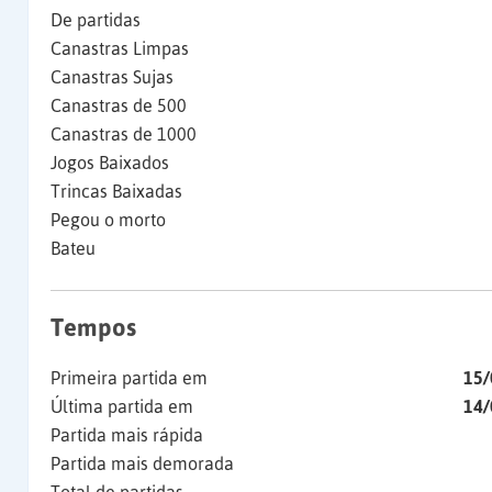
De partidas
Canastras Limpas
Canastras Sujas
Canastras de 500
Canastras de 1000
Jogos Baixados
Trincas Baixadas
Pegou o morto
Bateu
Tempos
Primeira partida em
15/
Última partida em
14/
Partida mais rápida
Partida mais demorada