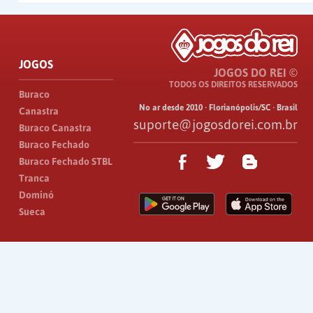
JOGOS
JOGOS DO REI ©
TODOS OS DIREITOS RESERVADOS
Buraco
No ar desde 2010 · Florianópolis/SC · Brasil
Canastra
suporte@jogosdorei.com.br
Buraco Canastra
Buraco Fechado
Buraco Fechado STBL
Tranca
Dominó
Sueca