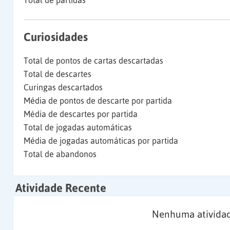
Total de partidas
Curiosidades
Total de pontos de cartas descartadas
Total de descartes
Curingas descartados
Média de pontos de descarte por partida
Média de descartes por partida
Total de jogadas automáticas
Média de jogadas automáticas por partida
Total de abandonos
Atividade Recente
Nenhuma atividad