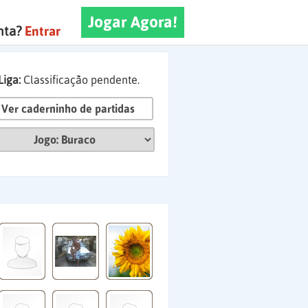
Jogar Agora!
nta?
Entrar
Liga:
Classificação pendente.
Ver caderninho de partidas