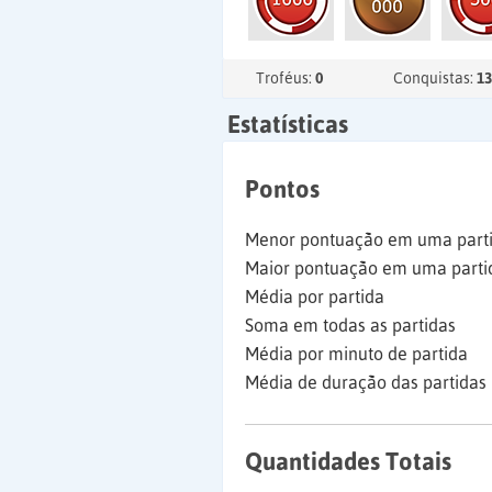
Troféus:
0
Conquistas:
13
Estatísticas
Pontos
Menor pontuação em uma part
Maior pontuação em uma parti
Média por partida
Soma em todas as partidas
Média por minuto de partida
Média de duração das partidas
Quantidades Totais