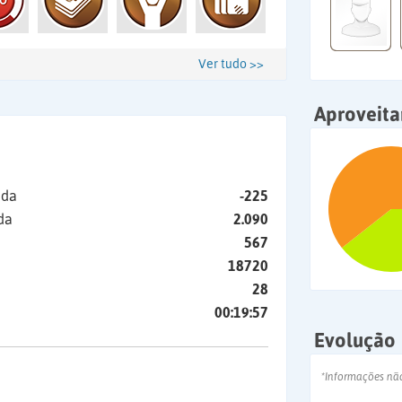
Ver tudo >>
Aproveit
ida
-225
da
2.090
567
18720
28
00:19:57
Evolução
*Informações nã