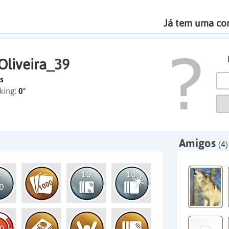
Já tem uma co
Oliveira_39
s
king:
0º
Amigos
(4)