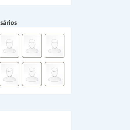
sários