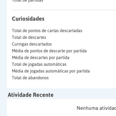
Total de partidas
Curiosidades
Total de pontos de cartas descartadas
Total de descartes
Curingas descartados
Média de pontos de descarte por partida
Média de descartes por partida
Total de jogadas automáticas
Média de jogadas automáticas por partida
Total de abandonos
Atividade Recente
Nenhuma atividad