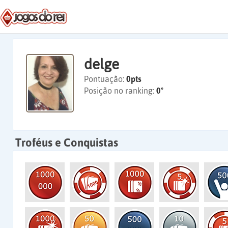
delge
Pontuação:
0pts
Posição no ranking:
0º
Troféus e Conquistas