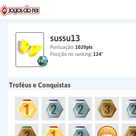
sussu13
Pontuação:
1020pts
Posição no ranking:
124º
Troféus e Conquistas