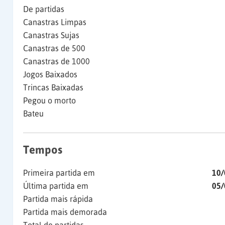
De partidas
Canastras Limpas
Canastras Sujas
Canastras de 500
Canastras de 1000
Jogos Baixados
Trincas Baixadas
Pegou o morto
Bateu
Tempos
Primeira partida em
10/
Última partida em
05/
Partida mais rápida
Partida mais demorada