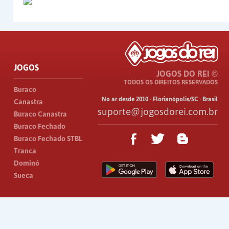
JOGOS
JOGOS DO REI ©
TODOS OS DIREITOS RESERVADOS
Buraco
No ar desde 2010 · Florianópolis/SC · Brasil
Canastra
suporte@jogosdorei.com.br
Buraco Canastra
Buraco Fechado
Buraco Fechado STBL
Tranca
Dominó
Sueca