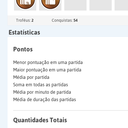
Troféus:
2
Conquistas:
54
Estatísticas
Pontos
Menor pontuação em uma partida
Maior pontuação em uma partida
Média por partida
Soma em todas as partidas
Média por minuto de partida
Média de duração das partidas
Quantidades Totais