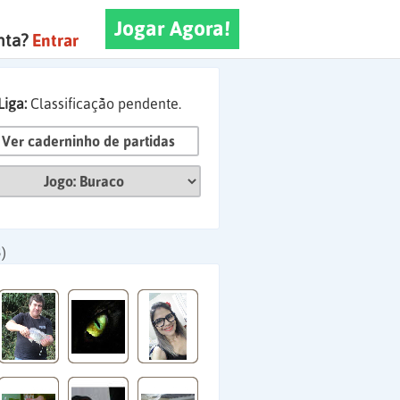
Jogar Agora!
nta?
Entrar
Liga:
Classificação pendente.
Ver caderninho de partidas
)