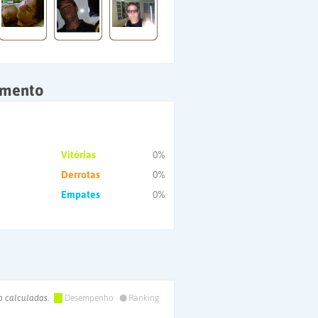
amento
Vitórias
0%
Derrotas
0%
Empates
0%
•
o calculadas.
Desempenho
Ranking