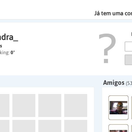
Já tem uma co
ndra_
s
king:
0º
Amigos
(53