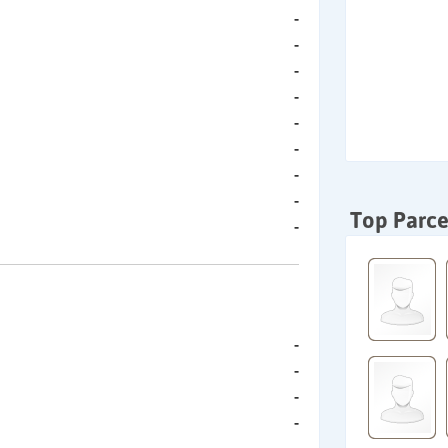
-
-
-
-
-
-
-
-
Top Parce
-
-
-
-
-