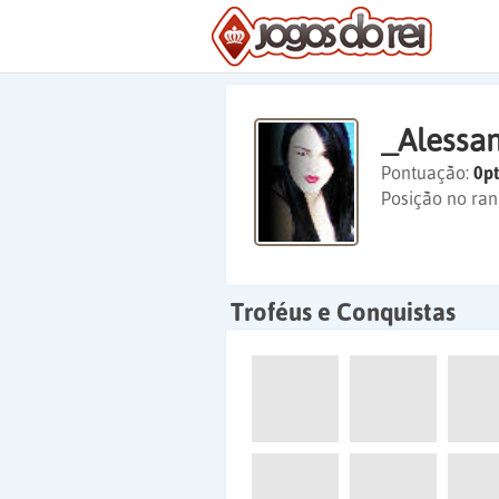
_Alessa
Pontuação:
0pt
Posição no ran
Troféus e Conquistas