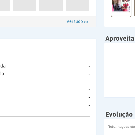
Ver tudo >>
Aproveit
ida
-
da
-
-
-
-
-
Evolução
*Informações nã