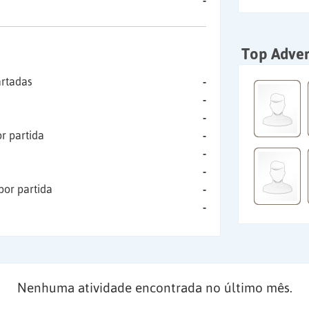
-
Top Adver
artadas
-
-
-
r partida
-
-
-
por partida
-
-
Nenhuma atividade encontrada no último mês.