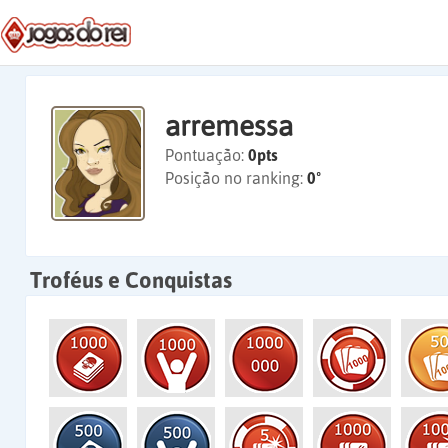
arremessa
Pontuação:
0pts
Posição no ranking:
0º
Troféus e Conquistas