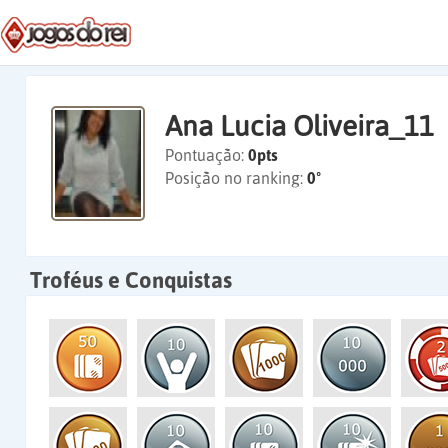
Ana Lucia Oliveira_11
Pontuação:
0pts
Posição no ranking:
0º
Troféus e Conquistas