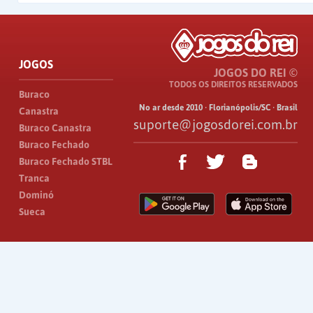
JOGOS
JOGOS DO REI ©
TODOS OS DIREITOS RESERVADOS
Buraco
No ar desde 2010 · Florianópolis/SC · Brasil
Canastra
suporte@jogosdorei.com.br
Buraco Canastra
Buraco Fechado
Buraco Fechado STBL
Tranca
Dominó
Sueca