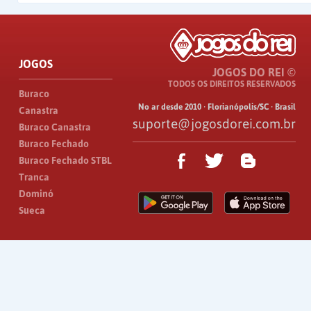
JOGOS
JOGOS DO REI ©
TODOS OS DIREITOS RESERVADOS
Buraco
No ar desde 2010 · Florianópolis/SC · Brasil
Canastra
suporte@jogosdorei.com.br
Buraco Canastra
Buraco Fechado
Buraco Fechado STBL
Tranca
Dominó
Sueca