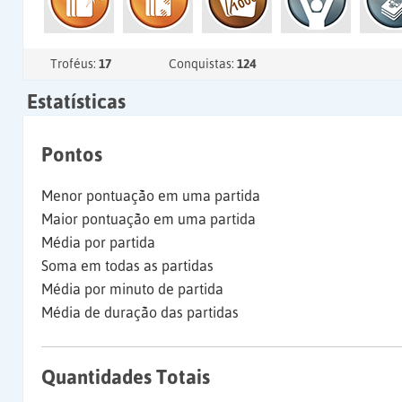
Troféus:
17
Conquistas:
124
Estatísticas
Pontos
Menor pontuação em uma partida
Maior pontuação em uma partida
Média por partida
Soma em todas as partidas
Média por minuto de partida
Média de duração das partidas
Quantidades Totais