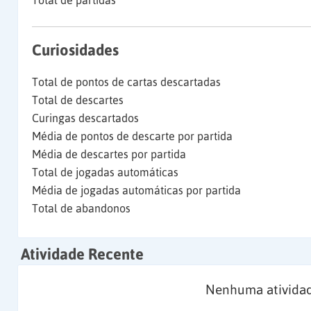
Total de partidas
Curiosidades
Total de pontos de cartas descartadas
Total de descartes
Curingas descartados
Média de pontos de descarte por partida
Média de descartes por partida
Total de jogadas automáticas
Média de jogadas automáticas por partida
Total de abandonos
Atividade Recente
Nenhuma atividad