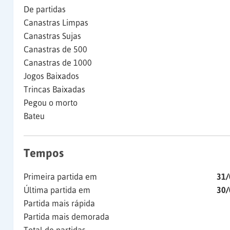
De partidas
Canastras Limpas
Canastras Sujas
Canastras de 500
Canastras de 1000
Jogos Baixados
Trincas Baixadas
Pegou o morto
Bateu
Tempos
Primeira partida em
31/
Última partida em
30/
Partida mais rápida
Partida mais demorada