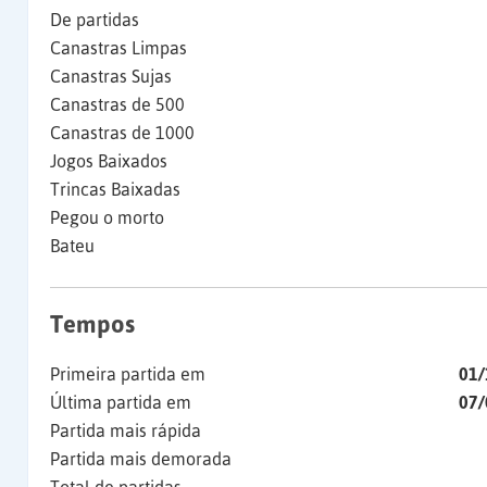
De partidas
Canastras Limpas
Canastras Sujas
Canastras de 500
Canastras de 1000
Jogos Baixados
Trincas Baixadas
Pegou o morto
Bateu
Tempos
Primeira partida em
01/
Última partida em
07/
Partida mais rápida
Partida mais demorada