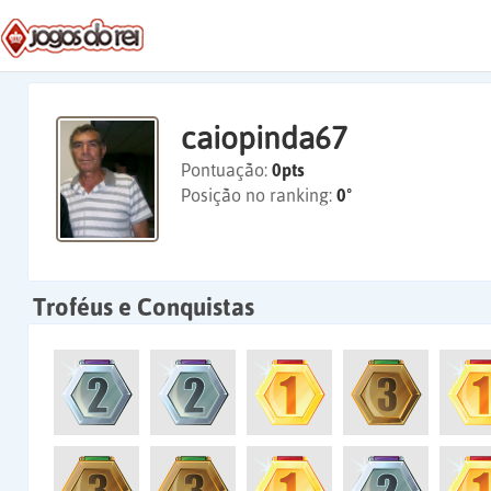
caiopinda67
Pontuação:
0pts
Posição no ranking:
0º
Troféus e Conquistas