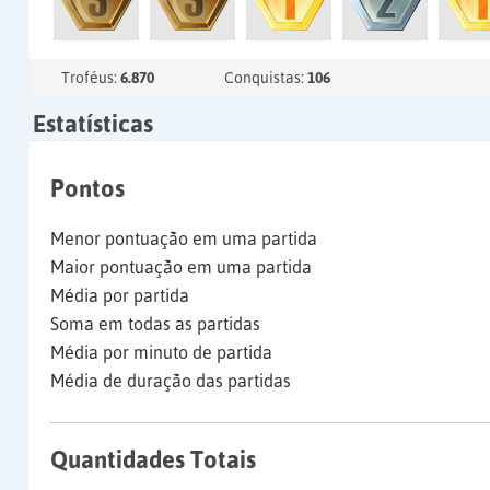
Troféus:
6.870
Conquistas:
106
Estatísticas
Pontos
Menor pontuação em uma partida
Maior pontuação em uma partida
Média por partida
Soma em todas as partidas
Média por minuto de partida
Média de duração das partidas
Quantidades Totais