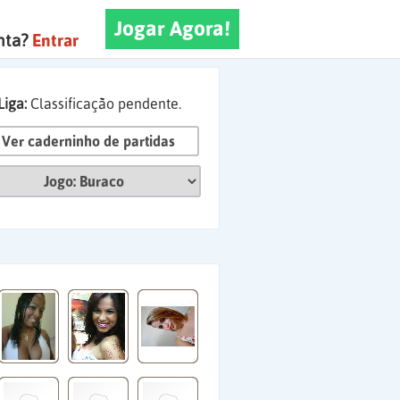
Jogar Agora!
nta?
Entrar
Liga:
Classificação pendente.
Ver caderninho de partidas