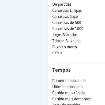
De partidas
Canastras Limpas
Canastras Sujas
Canastras de 500
Canastras de 1000
Jogos Baixados
Trincas Baixadas
Pegou o morto
Bateu
Tempos
Primeira partida em
Última partida em
Partida mais rápida
Partida mais demorada