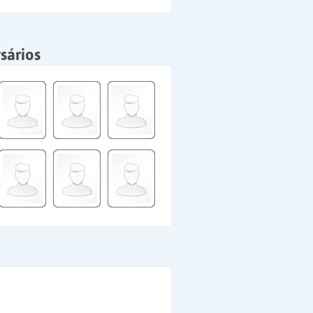
sários