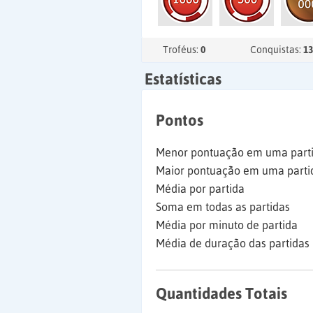
Troféus:
0
Conquistas:
13
Estatísticas
Pontos
Menor pontuação em uma part
Maior pontuação em uma parti
Média por partida
Soma em todas as partidas
Média por minuto de partida
Média de duração das partidas
Quantidades Totais