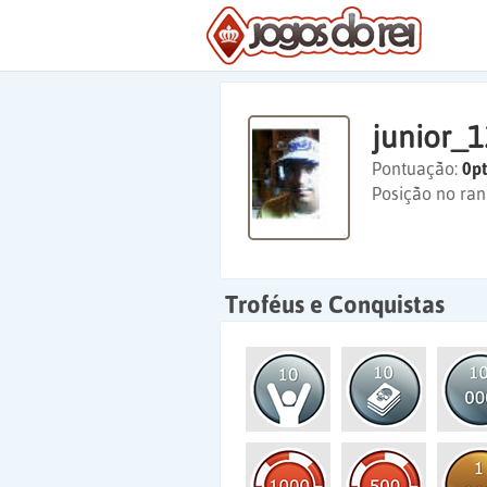
junior_
Pontuação:
0pt
Posição no ran
Troféus e Conquistas