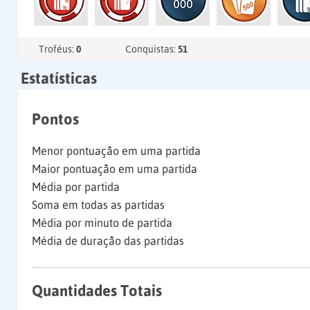
Troféus:
0
Conquistas:
51
Estatísticas
Pontos
Menor pontuação em uma partida
Maior pontuação em uma partida
Média por partida
Soma em todas as partidas
Média por minuto de partida
Média de duração das partidas
Quantidades Totais