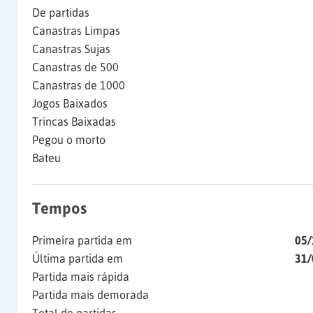
De partidas
Canastras Limpas
Canastras Sujas
Canastras de 500
Canastras de 1000
Jogos Baixados
Trincas Baixadas
Pegou o morto
Bateu
Tempos
Primeira partida em
05/
Última partida em
31/
Partida mais rápida
Partida mais demorada