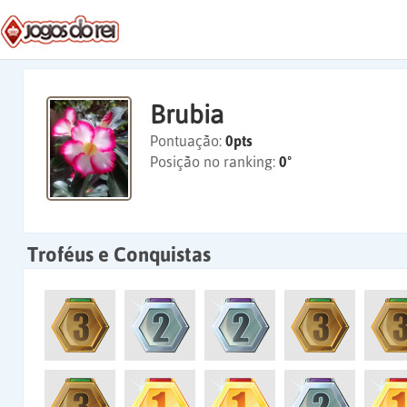
Brubia
Pontuação:
0pts
Posição no ranking:
0º
Troféus e Conquistas